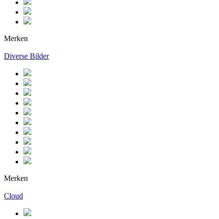
Merken
Diverse Bilder
Merken
Cloud