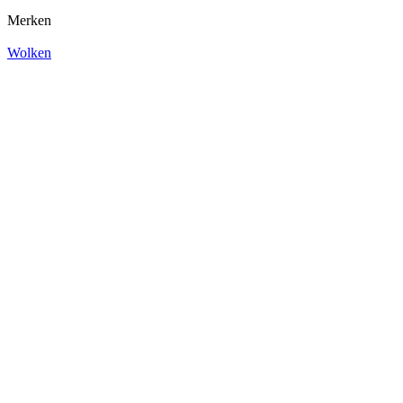
Merken
Wolken